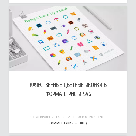
КАЧЕСТВЕННЫЕ ЦВЕТНЫЕ ИКОНКИ В
ФОРМАТЕ PNG И SVG
03 ФЕВРАЛЯ 2017, 16:02
• ПРОСМОТРОВ: 3288
КОММЕНТАРИИ (0 ШТ.)