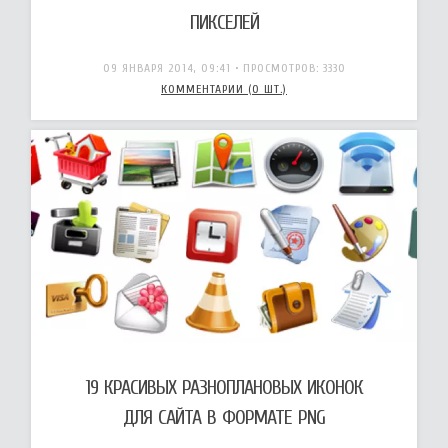
ПИКСЕЛЕЙ
09 ЯНВАРЯ 2014, 09:41
• ПРОСМОТРОВ: 3330
КОММЕНТАРИИ (0 ШТ.)
19 КРАСИВЫХ РАЗНОПЛАНОВЫХ ИКОНОК
ДЛЯ САЙТА В ФОРМАТЕ PNG