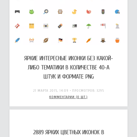
ЯРКИЕ ИНТЕРЕСНЫЕ ИКОНКИ БЕЗ КАКОЙ-
ЛИБО ТЕМАТИКИ В КОЛИЧЕСТВЕ 40-А
ШТУК И ФОРМАТЕ PNG
21 МАРТА 2015, 14:09
• ПРОСМОТРОВ: 3295
КОММЕНТАРИИ (0 ШТ.)
2889 ЯРКИХ ЦВЕТНЫХ ИКОНОК В