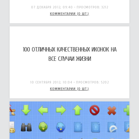
07 ДЕКАБРЯ 2012, 09:40
• ПРОСМОТРОВ: 3212
КОММЕНТАРИИ (0 ШТ.)
100 ОТЛИЧНЫХ КАЧЕСТВЕННЫХ ИКОНОК НА
ВСЕ СЛУЧАИ ЖИЗНИ
10 СЕНТЯБРЯ 2012, 10:04
• ПРОСМОТРОВ: 5202
КОММЕНТАРИИ (0 ШТ.)