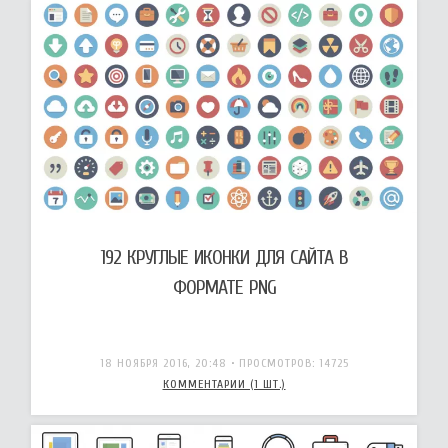
192 КРУГЛЫЕ ИКОНКИ ДЛЯ САЙТА В
ФОРМАТЕ PNG
18 НОЯБРЯ 2016, 20:48
• ПРОСМОТРОВ: 14725
КОММЕНТАРИИ (1 ШТ.)