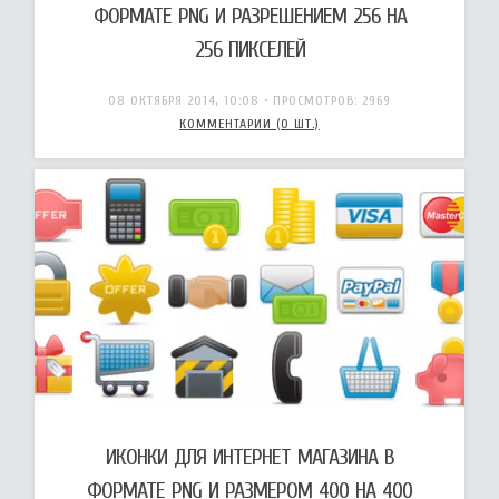
ФОРМАТЕ PNG И РАЗРЕШЕНИЕМ 256 НА
256 ПИКСЕЛЕЙ
08 ОКТЯБРЯ 2014, 10:08
• ПРОСМОТРОВ: 2969
КОММЕНТАРИИ (0 ШТ.)
ИКОНКИ ДЛЯ ИНТЕРНЕТ МАГАЗИНА В
ФОРМАТЕ PNG И РАЗМЕРОМ 400 НА 400