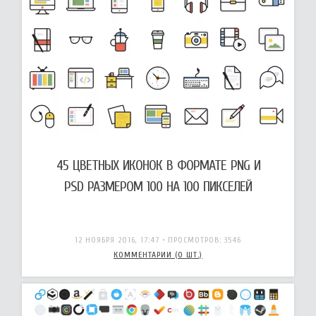
45 ЦВЕТНЫХ ИКОНОК В ФОРМАТЕ PNG И
PSD РАЗМЕРОМ 100 НА 100 ПИКСЕЛЕЙ
12 НОЯБРЯ 2016, 17:47
• ПРОСМОТРОВ: 3546
КОММЕНТАРИИ (0 ШТ.)