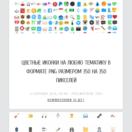
ЦВЕТНЫЕ ИКОНКИ НА ЛЮБУЮ ТЕМАТИКУ В
ФОРМАТЕ PNG РАЗМЕРОМ 350 НА 350
ПИКСЕЛЕЙ
21 ОКТЯБРЯ 2016, 05:40
• ПРОСМОТРОВ: 7395
КОММЕНТАРИИ (0 ШТ.)