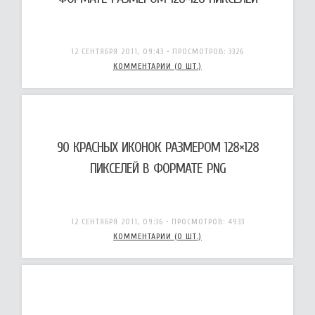
12 СЕНТЯБРЯ 2011, 09:43
• ПРОСМОТРОВ: 3326
КОММЕНТАРИИ (0 ШТ.)
90 КРАСНЫХ ИКОНОК РАЗМЕРОМ 128×128
ПИКСЕЛЕЙ В ФОРМАТЕ PNG
12 СЕНТЯБРЯ 2011, 09:36
• ПРОСМОТРОВ: 4933
КОММЕНТАРИИ (0 ШТ.)