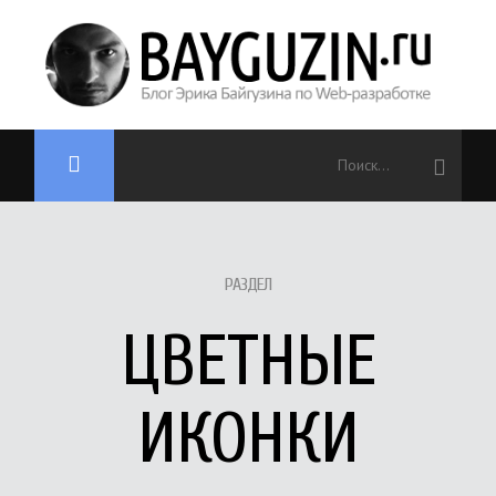
РАЗДЕЛ
ЦВЕТНЫЕ
ИКОНКИ