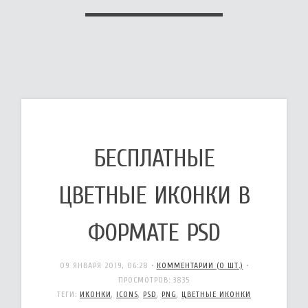
БЕСПЛАТНЫЕ
ЦВЕТНЫЕ ИКОНКИ В
ФОРМАТЕ PSD
09 ЯНВАРЯ 2019, 06:28
•
КОММЕНТАРИИ (0 ШТ.)
•
ПРОСМОТРОВ: 3835
ТЕГИ:
ИКОНКИ
,
ICONS
,
PSD
,
PNG
,
ЦВЕТНЫЕ ИКОНКИ