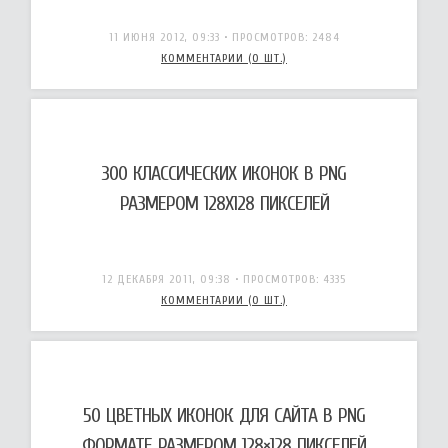
11 ИЮНЯ 2012, 09:33
• ПРОСМОТРОВ: 2484
КОММЕНТАРИИ (0 ШТ.)
300 КЛАССИЧЕСКИХ ИКОНОК В PNG
РАЗМЕРОМ 128X128 ПИКСЕЛЕЙ
12 ДЕКАБРЯ 2011, 09:38
• ПРОСМОТРОВ: 4335
КОММЕНТАРИИ (0 ШТ.)
50 ЦВЕТНЫХ ИКОНОК ДЛЯ САЙТА В PNG
ФОРМАТЕ РАЗМЕРОМ 128×128 ПИКСЕЛЕЙ