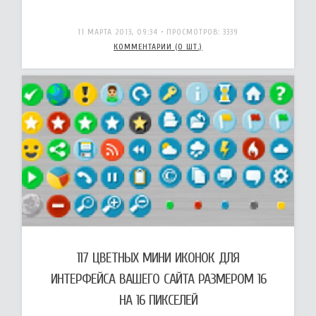
11 МАРТА 2013, 09:34
• ПРОСМОТРОВ: 3339
КОММЕНТАРИИ (0 ШТ.)
117 ЦВЕТНЫХ МИНИ ИКОНОК ДЛЯ
ИНТЕРФЕЙСА ВАШЕГО САЙТА РАЗМЕРОМ 16
НА 16 ПИКСЕЛЕЙ