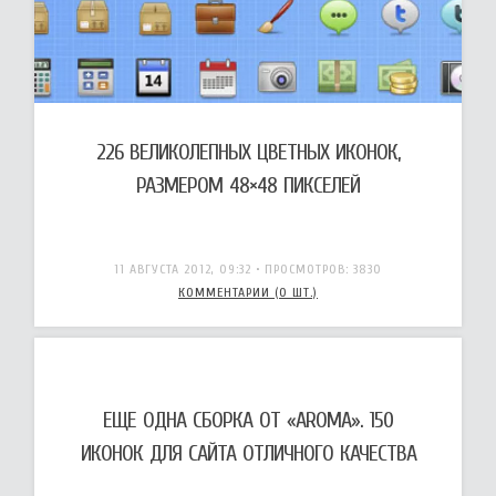
226 ВЕЛИКОЛЕПНЫХ ЦВЕТНЫХ ИКОНОК,
РАЗМЕРОМ 48×48 ПИКСЕЛЕЙ
11 АВГУСТА 2012, 09:32
• ПРОСМОТРОВ: 3830
КОММЕНТАРИИ (0 ШТ.)
ЕЩЕ ОДНА СБОРКА ОТ «AROMA». 150
ИКОНОК ДЛЯ САЙТА ОТЛИЧНОГО КАЧЕСТВА