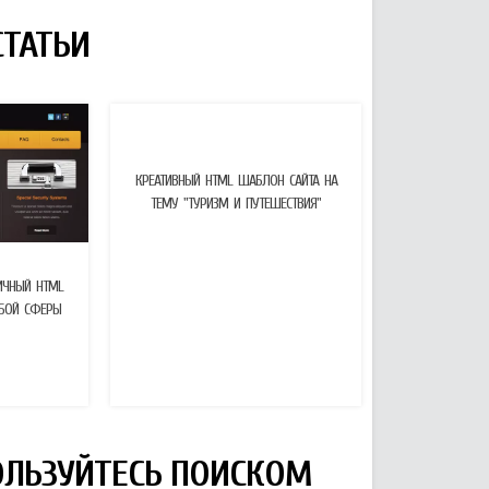
ТАТЬИ
КРЕАТИВНЫЙ HTML ШАБЛОН САЙТА НА
ТЕМУ "ТУРИЗМ И ПУТЕШЕСТВИЯ"
ИЧНЫЙ HTML
БОЙ СФЕРЫ
ПОЛЬЗУЙТЕСЬ ПОИСКОМ