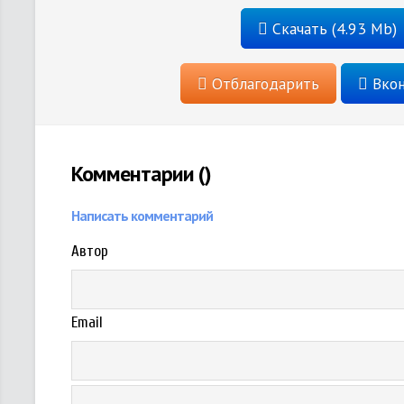
Скачать (4.93 Mb)
Отблагодарить
Вкон
Комментарии (
)
Написать комментарий
Автор
Email