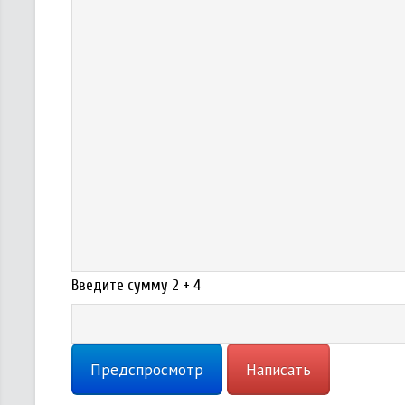
Введите сумму 2 + 4
Предспросмотр
Написать