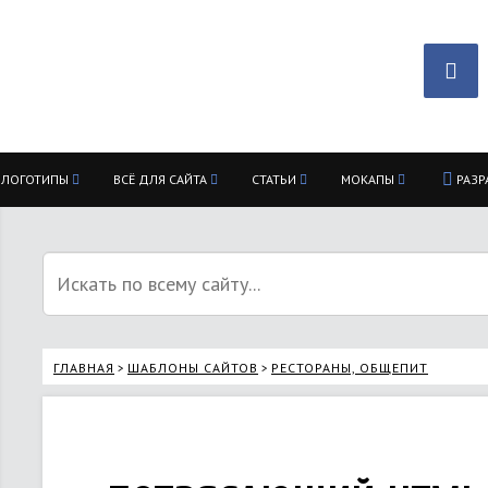
ЛОГОТИПЫ
ВСЁ ДЛЯ САЙТА
СТАТЬИ
МОКАПЫ
РАЗР
ГЛАВНАЯ
ШАБЛОНЫ САЙТОВ
РЕСТОРАНЫ, ОБЩЕПИТ
>
>