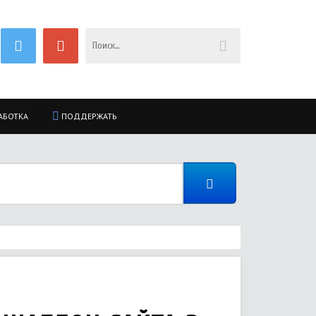
АБОТКА
ПОДДЕРЖАТЬ