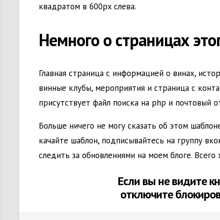
квадратом в 600px слева.
Немного о страницах это
Главная страница с информацией о винах, истор
винные клубы, мероприятия и страница с конта
присутствует файл поиска на php и почтовый о
Больше ничего не могу сказать об этом шаблоне
качайте шаблон, подписывайтесь на группу вко
следить за обновлениями на моем блоге. Всего
Если вы не видите кн
отключите блокиро