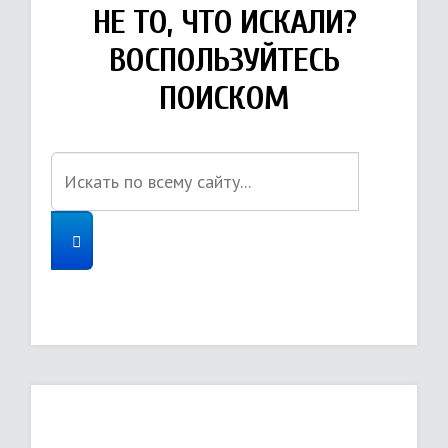
НЕ ТО, ЧТО ИСКАЛИ?
ВОСПОЛЬЗУЙТЕСЬ
ПОИСКОМ