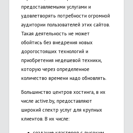
предоставляемыми услугами и
удовлетворять потребности огромной
аудитории пользователей этих сайтов.
Такая деятельность не может
обойтись без внедрения новых
дорогостоящих технологий и
приобретения недешевой техники,
которую через определенное
количество времени надо обновлять.
Большинство центров хостинга, в их
числе active.by, предоставляют
широкий спектр услуг для крупных
клиентов. В их числе:
создание кластеров с высоким