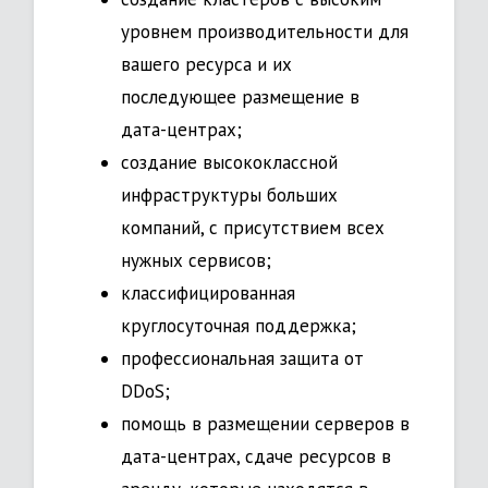
уровнем производительности для
вашего ресурса и их
последующее размещение в
дата-центрах;
создание высококлассной
инфраструктуры больших
компаний, с присутствием всех
нужных сервисов;
классифицированная
круглосуточная поддержка;
профессиональная защита от
DDoS;
помощь в размещении серверов в
дата-центрах, сдаче ресурсов в