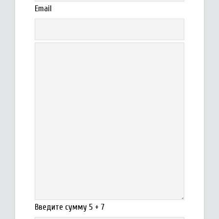
Email
Введите сумму 5 + 7