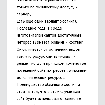
обеспечением. Ограничения есть
только по физическому доступу к
серверу.
Есть еще один вариант хостинга.
Последние годы в среде
изготовителей сайтов достаточный
интерес вызывает облачный хостинг.
Он отличается от остальных видов
тем, что ресурс сам вычисляет и
решает когда и при каком количестве
посещений сайт потребует «вливания»
дополнительных ресурсов.
Преимущество облачного хостинга
стоит в том, что в этом случае ваш
сайт будет использовать только те