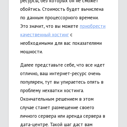
ресурсы, без которых он не сможет
обойтись. Стоимость будет вычислена
по данным процессорного времени.
Это значит, что вы можете
приобрести
качественный хостинг
с
необходимыми для вас показателями
мощности.
Далее представьте себе, что все идет
отлично, ваш интернет-ресурс очень
популярен, тут вы упираетесь опять в
проблему нехватки хостинга.
Окончательным решением в этом
случае станет размещение своего
личного сервера или аренда сервера в
дата-центре. Такой шаг даст вам