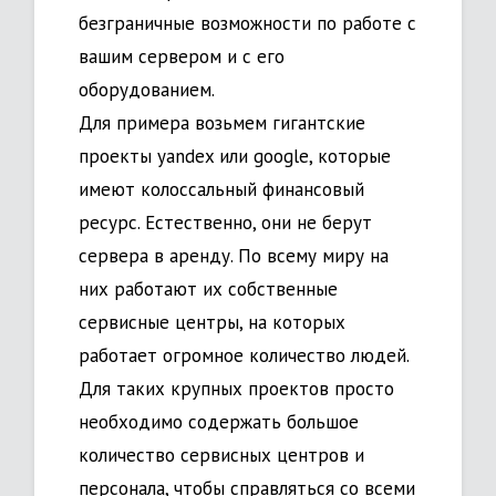
безграничные возможности по работе с
вашим сервером и с его
оборудованием.
Для примера возьмем гигантские
проекты yandex или google, которые
имеют колоссальный финансовый
ресурс. Естественно, они не берут
сервера в аренду. По всему миру на
них работают их собственные
сервисные центры, на которых
работает огромное количество людей.
Для таких крупных проектов просто
необходимо содержать большое
количество сервисных центров и
персонала, чтобы справляться со всеми