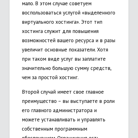
мало. В этом случае советуем
воспользоваться услугой «выделенного
виртуального хостинга». Этот тип
хостинга служит для повышения
возможностей вашего ресурса и в разы
увеличит основные показатели. Хотя
при таком виде услуг вы заплатите
значительно большую сумму средств,
чем за простой хостинг.
Второй случай имеет свое главное
преимущество – вы выступаете в роли
его главного администратора и
можете устанавливать и управлять
собственным программным