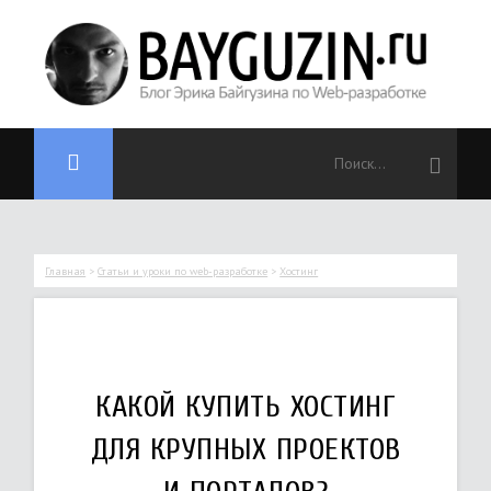
Главная
>
Статьи и уроки по web-разработке
>
Хостинг
КАКОЙ КУПИТЬ ХОСТИНГ
ДЛЯ КРУПНЫХ ПРОЕКТОВ