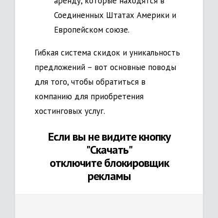
аренду, которые находятся в
Соединенных Штатах Америки и
Европейском союзе.
Гибкая система скидок и уникальность
предложений – вот основные поводы
для того, чтобы обратиться в
компанию для приобретения
хостинговых услуг.
Если вы не видите кнопку
"Скачать"
отключите блокировщик
рекламы