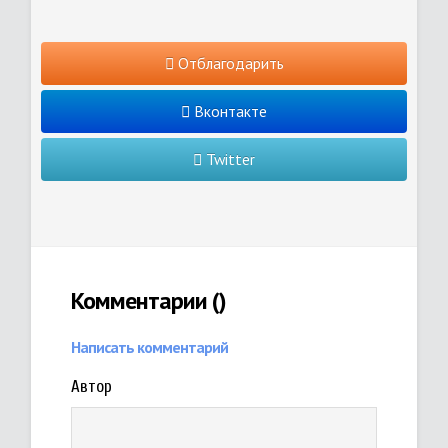
Отблагодарить
Вконтакте
Twitter
Комментарии (
)
Написать комментарий
Автор