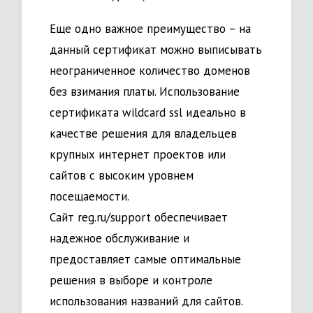
Еще одно важное преимущество – на
данный сертификат можно выписывать
неограниченное количество доменов
без взимания платы. Использование
сертификата wildcard ssl идеально в
качестве решения для владельцев
крупных интернет проектов или
сайтов с высоким уровнем
посещаемости.
Сайт reg.ru/support обеспечивает
надежное обслуживание и
предоставляет самые оптимальные
решения в выборе и контроле
использования названий для сайтов.