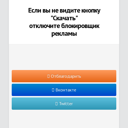
Если вы не видите кнопку
"Скачать"
отключите блокировщик
рекламы
Отблагодарить
Вконтакте
Twitter