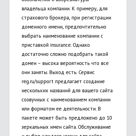
владельца компании. К примеру, для
страхового брокера, при регистрации
доменного имени, предпочтительно
выбрать наименование компании с
приставкой insurance. Однако
достаточно сложно подобрать такой
домен – высока вероятность что все
они заняты. Выход есть. Сервис
reg.ru/support предлагает создание
нескольких названий для вашего сайта
созвучных с наименованием компании
или форматом ее деятельности. В
пакете может быть предложено до 10
зеркальных имен сайта. Обслуживание