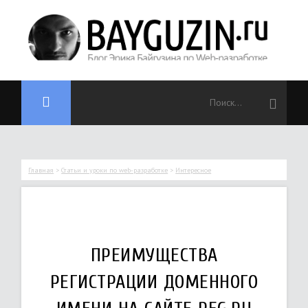
Главная
>
Статьи и уроки по web-разработке
>
Интересное
ПРЕИМУЩЕСТВА
РЕГИСТРАЦИИ ДОМЕННОГО