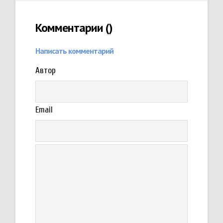
Комментарии (
)
Написать комментарий
Автор
Email