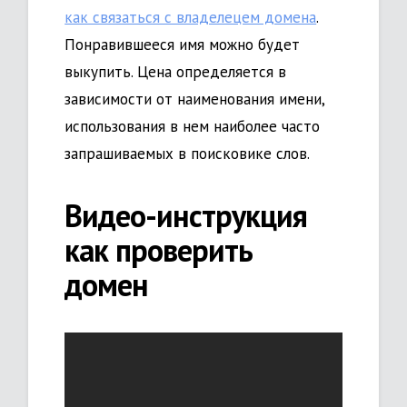
как связаться с владелецем домена
.
Понравившееся имя можно будет
выкупить. Цена определяется в
зависимости от наименования имени,
использования в нем наиболее часто
запрашиваемых в поисковике слов.
Видео-инструкция
как проверить
домен