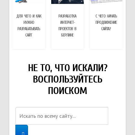
ДЛЯ ЧЕГО И КАК
РАЗРАБОТКА
С ЧЕГО НАЧАТЬ
НУЖНО
ИНТЕРНЕТ-
ПРОДВИЖЕНИЕ
РАЗРАБАТЫВАТЬ
ПРОЕКТОВ В
САЙТА?
САЙТ
БЕРЛИНЕ
НЕ ТО, ЧТО ИСКАЛИ?
ВОСПОЛЬЗУЙТЕСЬ
ПОИСКОМ