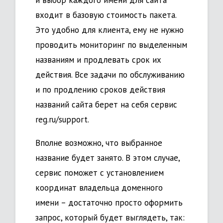
и выбор каждого имени для сайта
входит в базовую стоимость пакета.
Это удобно для клиента, ему не нужно
проводить мониторинг по выделенным
названиям и продлевать срок их
действия. Все задачи по обслуживанию
и по продлению сроков действия
названий сайта берет на себя сервис
reg.ru/support.
Вполне возможно, что выбранное
название будет занято. В этом случае,
сервис поможет с установлением
координат владельца доменного
имени – достаточно просто оформить
запрос, который будет выглядеть, так: