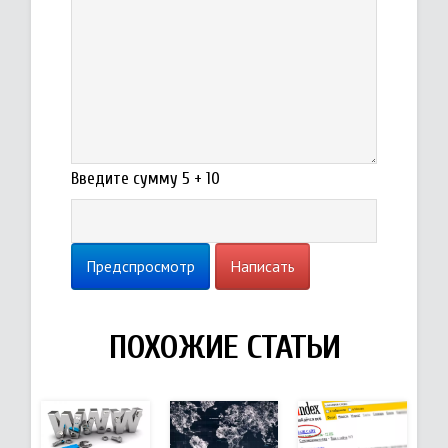
Введите сумму 5 + 10
Предспросмотр
Написать
ПОХОЖИЕ СТАТЬИ