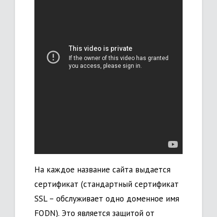
На каждое название сайта выдается
сертификат (стандартный сертификат
SSL – обслуживает одно доменное имя
FQDN). Это является защитой от