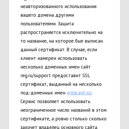
неавторизованного использования
вашего домена другими
пользователями. Защита
распространяется исключительно на
то название, на которое был выписан
данный сертификат. В случае, если
клиент намерен использовать
несколько доменных имен сайт
reg.ru/support предоставит SSL
сертификат, выданный на несколько
под-доменных имен
wildcard ssl
.
Сервис позволяет использовать
неограниченное число названий в этом
сертификате, а ровно столько сколько
захочет владелец основного сайта.