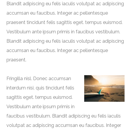
Blandit adipiscing eu felis iaculis volutpat ac adipiscing
accumsan eu faucibus. Integer ac pellentesque
praesent tincidunt felis sagittis eget. tempus euismod.
Vestibulum ante ipsum primis in faucibus vestibulum.
Blandit adipiscing eu felis iaculis volutpat ac adipiscing
accumsan eu faucibus. Integer ac pellentesque
praesent.
Fringilla nisl. Donec accumsan
interdum nisi, quis tincidunt felis
sagittis eget. tempus euismod.
Vestibulum ante ipsum primis in
faucibus vestibulum. Blandit adipiscing eu felis iaculis
volutpat ac adipiscing accumsan eu faucibus. Integer