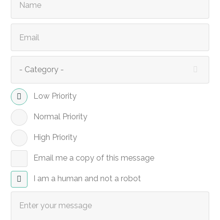
Low Priority
Normal Priority
High Priority
Email me a copy of this message
I am a human and not a robot