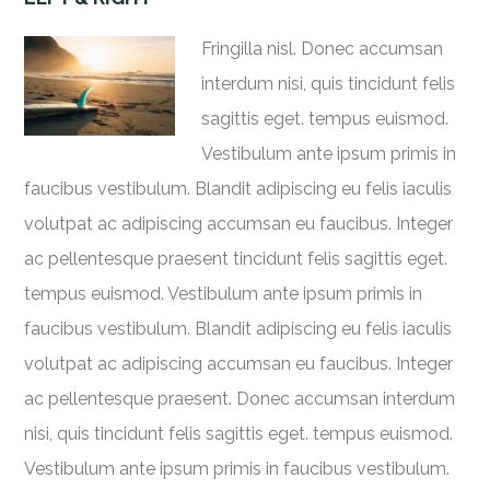
Fringilla nisl. Donec accumsan
interdum nisi, quis tincidunt felis
sagittis eget. tempus euismod.
Vestibulum ante ipsum primis in
faucibus vestibulum. Blandit adipiscing eu felis iaculis
volutpat ac adipiscing accumsan eu faucibus. Integer
ac pellentesque praesent tincidunt felis sagittis eget.
tempus euismod. Vestibulum ante ipsum primis in
faucibus vestibulum. Blandit adipiscing eu felis iaculis
volutpat ac adipiscing accumsan eu faucibus. Integer
ac pellentesque praesent. Donec accumsan interdum
nisi, quis tincidunt felis sagittis eget. tempus euismod.
Vestibulum ante ipsum primis in faucibus vestibulum.