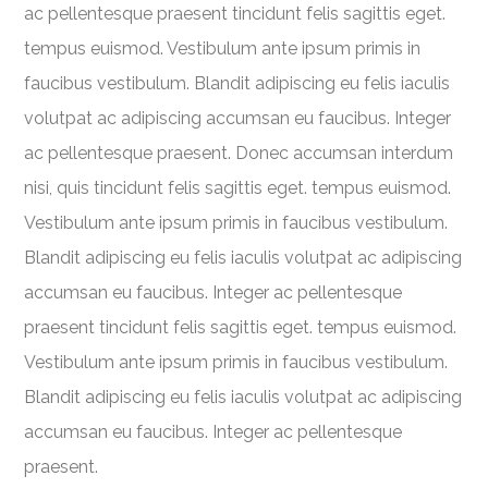
ac pellentesque praesent tincidunt felis sagittis eget.
tempus euismod. Vestibulum ante ipsum primis in
faucibus vestibulum. Blandit adipiscing eu felis iaculis
volutpat ac adipiscing accumsan eu faucibus. Integer
ac pellentesque praesent. Donec accumsan interdum
nisi, quis tincidunt felis sagittis eget. tempus euismod.
Vestibulum ante ipsum primis in faucibus vestibulum.
Blandit adipiscing eu felis iaculis volutpat ac adipiscing
accumsan eu faucibus. Integer ac pellentesque
praesent tincidunt felis sagittis eget. tempus euismod.
Vestibulum ante ipsum primis in faucibus vestibulum.
Blandit adipiscing eu felis iaculis volutpat ac adipiscing
accumsan eu faucibus. Integer ac pellentesque
praesent.