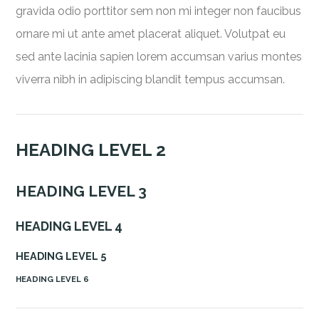
gravida odio porttitor sem non mi integer non faucibus
ornare mi ut ante amet placerat aliquet. Volutpat eu
sed ante lacinia sapien lorem accumsan varius montes
viverra nibh in adipiscing blandit tempus accumsan.
HEADING LEVEL 2
HEADING LEVEL 3
HEADING LEVEL 4
HEADING LEVEL 5
HEADING LEVEL 6