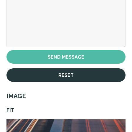
IMAGE
FIT