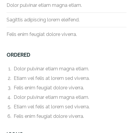
Dolor pulvinar etiam magna etiam.
Sagittis adipiscing lorem eleifend.
Felis enim feugiat dolore viverra.
ORDERED
Dolor pulvinar etiam magna etiam.
Etiam vel felis at lorem sed viverra.
Felis enim feugiat dolore viverra.
Dolor pulvinar etiam magna etiam.
Etiam vel felis at lorem sed viverra.
Felis enim feugiat dolore viverra.