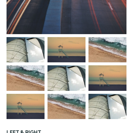
LEFT & RIGHT