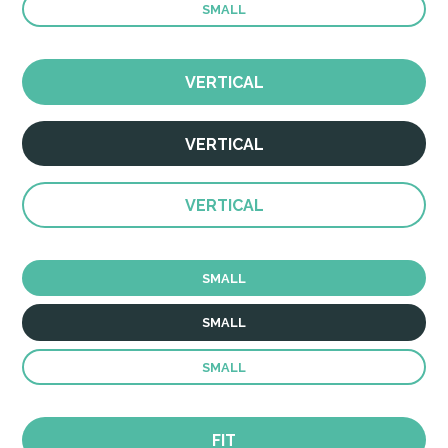
SMALL
VERTICAL
VERTICAL
VERTICAL
SMALL
SMALL
SMALL
FIT