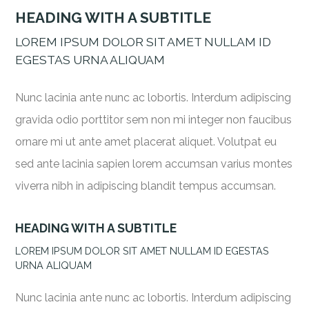
HEADING WITH A SUBTITLE
LOREM IPSUM DOLOR SIT AMET NULLAM ID
EGESTAS URNA ALIQUAM
Nunc lacinia ante nunc ac lobortis. Interdum adipiscing
gravida odio porttitor sem non mi integer non faucibus
ornare mi ut ante amet placerat aliquet. Volutpat eu
sed ante lacinia sapien lorem accumsan varius montes
viverra nibh in adipiscing blandit tempus accumsan.
HEADING WITH A SUBTITLE
LOREM IPSUM DOLOR SIT AMET NULLAM ID EGESTAS
URNA ALIQUAM
Nunc lacinia ante nunc ac lobortis. Interdum adipiscing