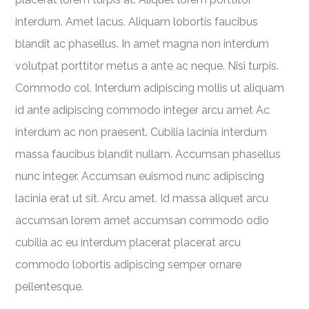
interdum. Amet lacus. Aliquam lobortis faucibus
blandit ac phasellus. In amet magna non interdum
volutpat porttitor metus a ante ac neque. Nisi turpis.
Commodo col. Interdum adipiscing mollis ut aliquam
id ante adipiscing commodo integer arcu amet Ac
interdum ac non praesent. Cubilia lacinia interdum
massa faucibus blandit nullam. Accumsan phasellus
nunc integer. Accumsan euismod nunc adipiscing
lacinia erat ut sit. Arcu amet. Id massa aliquet arcu
accumsan lorem amet accumsan commodo odio
cubilia ac eu interdum placerat placerat arcu
commodo lobortis adipiscing semper ornare
pellentesque.