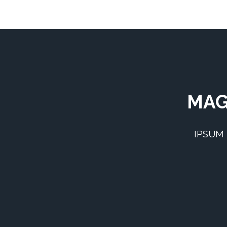
MAG
IPSUM