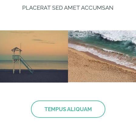
PLACERAT SED AMET ACCUMSAN
TEMPUS ALIQUAM