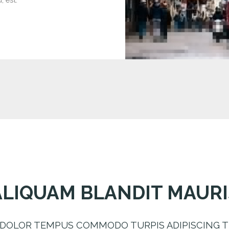
ALIQUAM BLANDIT MAURI
 DOLOR TEMPUS COMMODO TURPIS ADIPISCING 