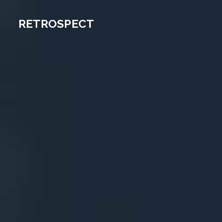
RETROSPECT