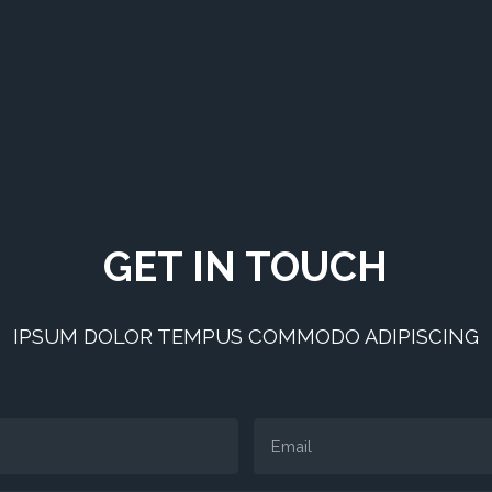
GET IN TOUCH
IPSUM DOLOR TEMPUS COMMODO ADIPISCING