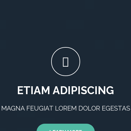
ETIAM ADIPISCING
MAGNA FEUGIAT LOREM DOLOR EGESTAS